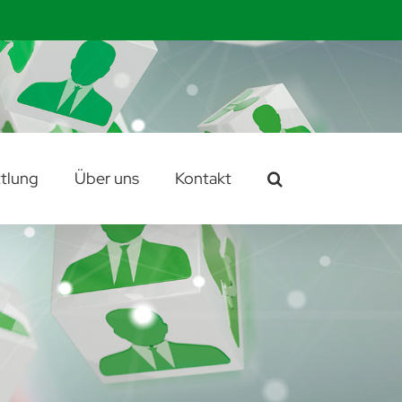
tlung
Über uns
Kontakt