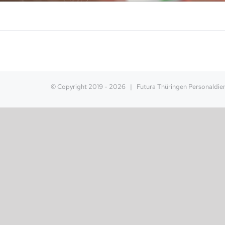
© Copyright 2019 -
2026 | Futura Thüringen Personaldi