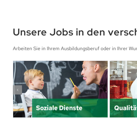
Unsere Jobs in den vers
Arbeiten Sie in Ihrem Ausbildungsberuf oder in Ihrer Wu