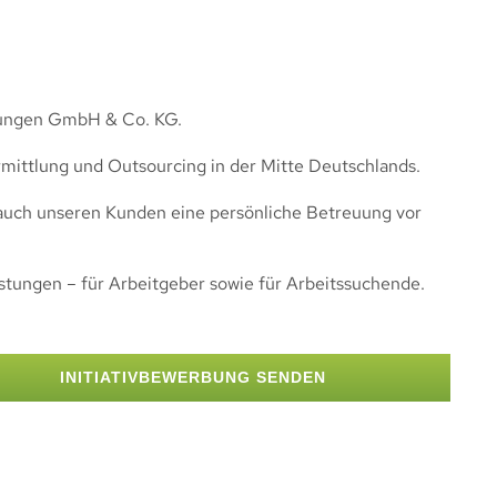
stungen GmbH & Co. KG.
rmittlung und Outsourcing in der Mitte Deutschlands.
s auch unseren Kunden eine persönliche Betreuung vor
istungen – für Arbeitgeber sowie für Arbeitssuchende.
INITIATIVBEWERBUNG SENDEN