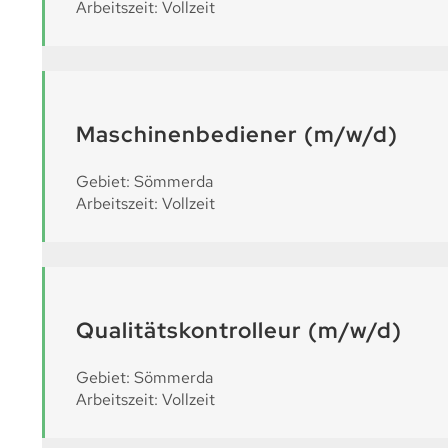
Arbeitszeit: Vollzeit
Maschinenbediener (m/w/d)
Gebiet: Sömmerda
Arbeitszeit: Vollzeit
Qualitätskontrolleur (m/w/d)
Gebiet: Sömmerda
Arbeitszeit: Vollzeit