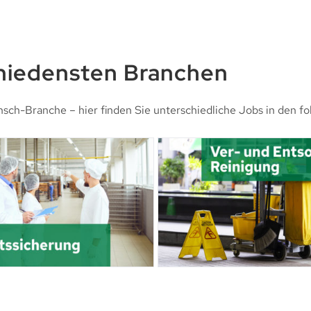
chiedensten Branchen
nsch-Branche – hier finden Sie unterschiedliche Jobs in den f