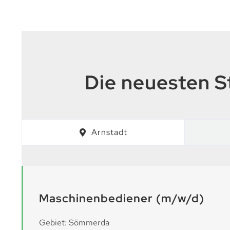
Die neuesten S
Arnstadt
Maschinenbediener (m/w/d)
Gebiet: Sömmerda