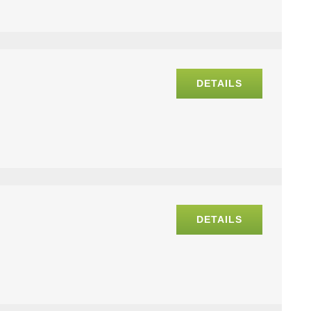
DETAILS
DETAILS