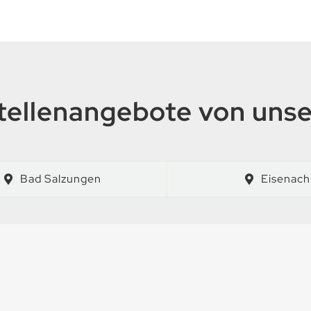
tellenangebote von uns
Bad Salzungen
Eisenach