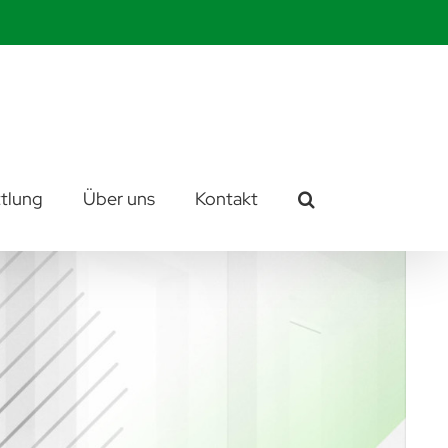
tlung
Über uns
Kontakt