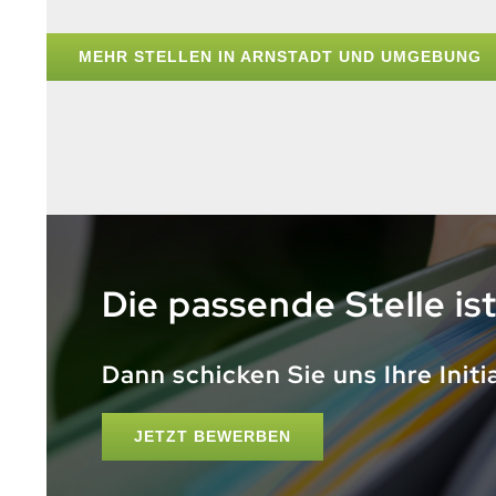
MEHR STELLEN IN ARNSTADT UND UMGEBUNG
Die passende Stelle is
Dann schicken Sie uns Ihre Init
JETZT BEWERBEN