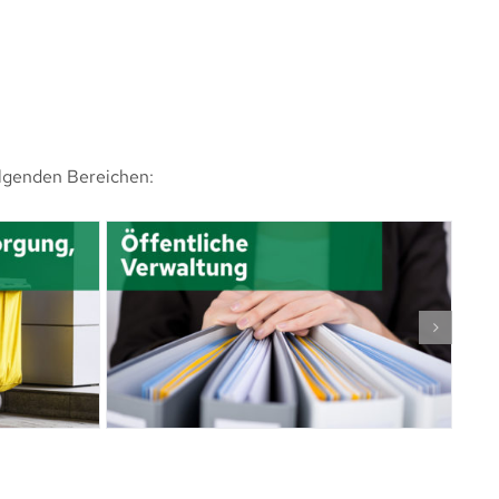
olgenden Bereichen: