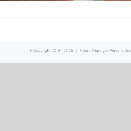
© Copyright 2019 -
2026 | Futura Thüringen Personaldi