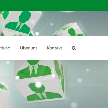
tlung
Über uns
Kontakt