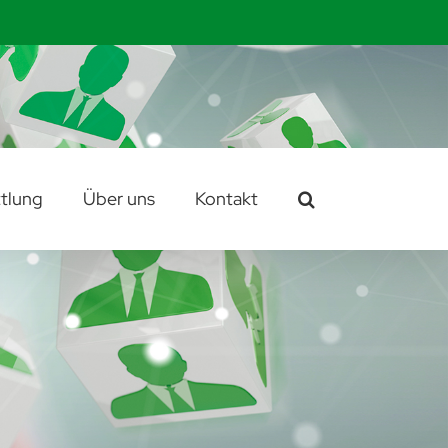
tlung
Über uns
Kontakt