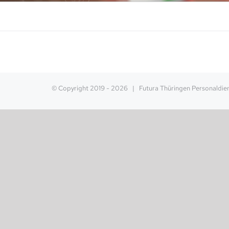
© Copyright 2019 -
2026 | Futura Thüringen Personaldi