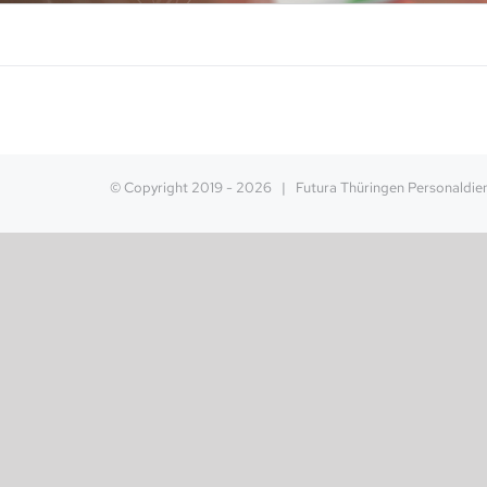
© Copyright 2019 -
2026 | Futura Thüringen Personaldi