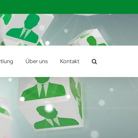
tlung
Über uns
Kontakt
)