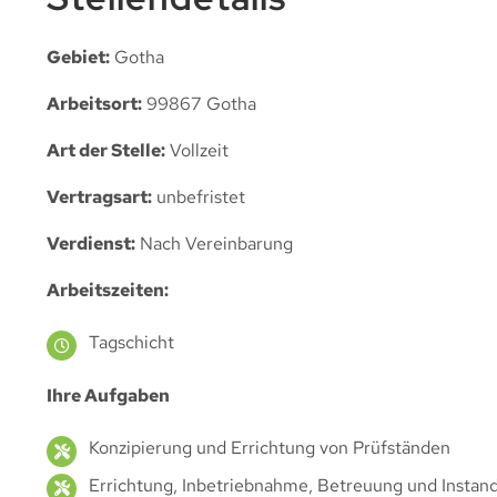
Gebiet:
Gotha
Arbeitsort:
99867 Gotha
Art der Stelle:
Vollzeit
Vertragsart:
unbefristet
Verdienst:
Nach Vereinbarung
Arbeitszeiten:
Tagschicht
Ihre Aufgaben
Konzipierung und Errichtung von Prüfständen
Errichtung, Inbetriebnahme, Betreuung und Instan