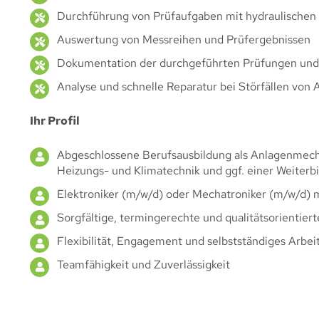
Durchführung von Prüfaufgaben mit hydraulische
Auswertung von Messreihen und Prüfergebnissen
Dokumentation der durchgeführten Prüfungen und
Analyse und schnelle Reparatur bei Störfällen von
Ihr Profil
Abgeschlossene Berufsausbildung als Anlagenmecha
Heizungs- und Klimatechnik und ggf. einer Weiterb
Elektroniker (m/w/d) oder Mechatroniker (m/w/d) 
Sorgfältige, termingerechte und qualitätsorientier
Flexibilität, Engagement und selbstständiges Arbei
Teamfähigkeit und Zuverlässigkeit