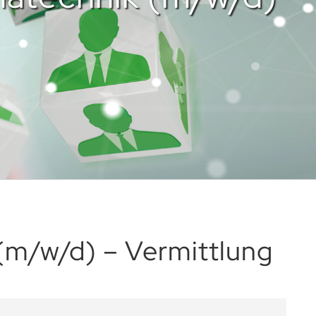
 (m/w/d) – Vermittlung