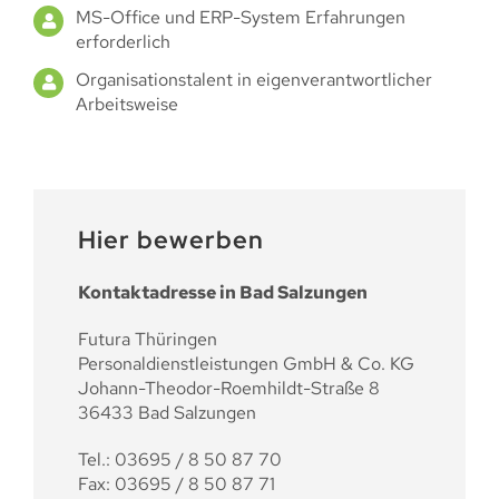
MS-Office und ERP-System Erfahrungen
erforderlich
Organisationstalent in eigenverantwortlicher
Arbeitsweise
Hier bewerben
Kontaktadresse in Bad Salzungen
Futura Thüringen
Personaldienstleistungen GmbH & Co. KG
Johann-Theodor-Roemhildt-Straße 8
36433 Bad Salzungen
Tel.: 03695 / 8 50 87 70
Fax: 03695 / 8 50 87 71