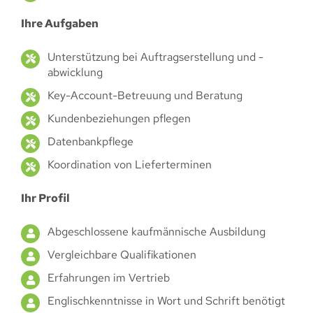
Ihre Aufgaben
Unterstützung bei Auftragserstellung und -
abwicklung
Key-Account-Betreuung und Beratung
Kundenbeziehungen pflegen
Datenbankpflege
Koordination von Lieferterminen
Ihr Profil
Abgeschlossene kaufmännische Ausbildung
Vergleichbare Qualifikationen
Erfahrungen im Vertrieb
Englischkenntnisse in Wort und Schrift benötigt