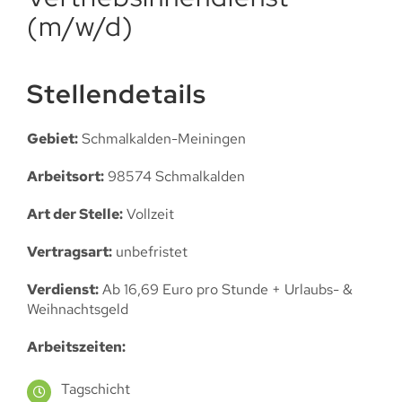
(m/w/d)
Stellendetails
Gebiet:
Schmalkalden-Meiningen
Arbeitsort:
98574 Schmalkalden
Art der Stelle:
Vollzeit
Vertragsart:
unbefristet
Verdienst:
Ab 16,69 Euro pro Stunde + Urlaubs- &
Weihnachtsgeld
Arbeitszeiten:
Tagschicht