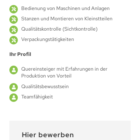
Bedienung von Maschinen und Anlagen
Stanzen und Montieren von Kleinstteilen
Qualitätskontrolle (Sichtkontrolle)
Verpackungstätigkeiten
Ihr Profil
Quereinsteiger mit Erfahrungen in der
Produktion von Vorteil
Qualitätsbewusstsein
Teamfähigkeit
Hier bewerben