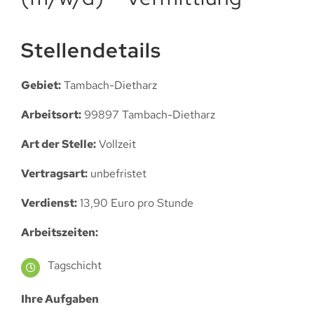
Stellendetails
Gebiet:
Tambach-Dietharz
Arbeitsort:
99897 Tambach-Dietharz
Art der Stelle:
Vollzeit
Vertragsart:
unbefristet
Verdienst:
13,90 Euro pro Stunde
Arbeitszeiten:
Tagschicht
Ihre Aufgaben