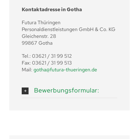
Kontaktadresse in Gotha
Futura Thüringen
Personaldienstleistungen GmbH & Co. KG
Gleichenstr. 28
99867 Gotha
Tel.: 03621 / 31 99 512
Fax: 03621 / 31 99 513
Mail:
gotha@futura-thueringen.de
Bewerbungsformular: