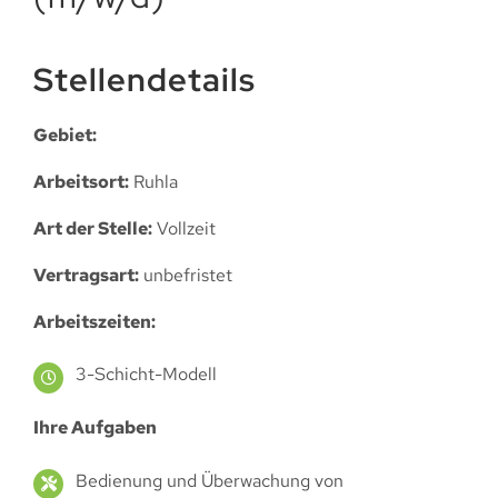
Stellendetails
Gebiet:
Arbeitsort:
Ruhla
Art der Stelle:
Vollzeit
Vertragsart:
unbefristet
Arbeitszeiten:
3-Schicht-Modell
Ihre Aufgaben
Bedienung und Überwachung von