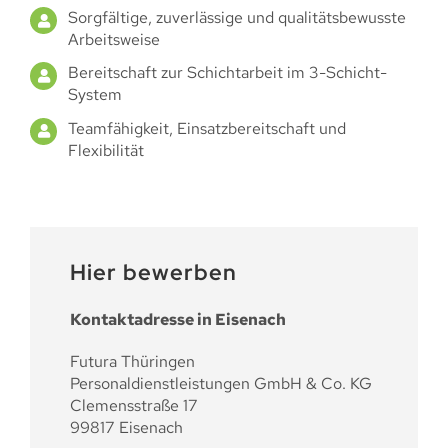
Sorgfältige, zuverlässige und qualitätsbewusste
Arbeitsweise
Bereitschaft zur Schichtarbeit im 3-Schicht-
System
Teamfähigkeit, Einsatzbereitschaft und
Flexibilität
Hier bewerben
Kontaktadresse in Eisenach
Futura Thüringen
Personaldienstleistungen GmbH & Co. KG
Clemensstraße 17
99817 Eisenach