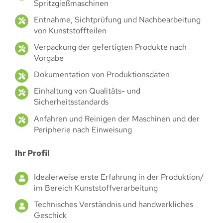
Spritzgießmaschinen
Entnahme, Sichtprüfung und Nachbearbeitung
von Kunststoffteilen
Verpackung der gefertigten Produkte nach
Vorgabe
Dokumentation von Produktionsdaten
Einhaltung von Qualitäts- und
Sicherheitsstandards
Anfahren und Reinigen der Maschinen und der
Peripherie nach Einweisung
Ihr Profil
Idealerweise erste Erfahrung in der Produktion/
im Bereich Kunststoffverarbeitung
Technisches Verständnis und handwerkliches
Geschick