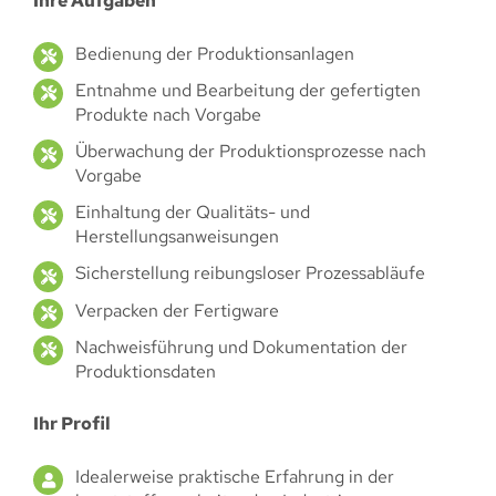
Ihre Aufgaben
Bedienung der Produktionsanlagen
Entnahme und Bearbeitung der gefertigten
Produkte nach Vorgabe
Überwachung der Produktionsprozesse nach
Vorgabe
Einhaltung der Qualitäts- und
Herstellungsanweisungen
Sicherstellung reibungsloser Prozessabläufe
Verpacken der Fertigware
Nachweisführung und Dokumentation der
Produktionsdaten
Ihr Profil
Idealerweise praktische Erfahrung in der