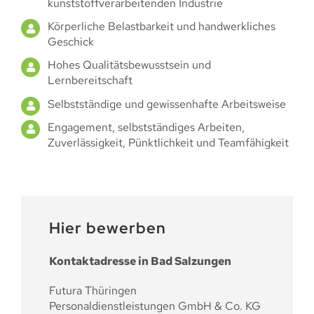
kunststoffverarbeitenden Industrie
Körperliche Belastbarkeit und handwerkliches
Geschick
Hohes Qualitätsbewusstsein und
Lernbereitschaft
Selbstständige und gewissenhafte Arbeitsweise
Engagement, selbstständiges Arbeiten,
Zuverlässigkeit, Pünktlichkeit und Teamfähigkeit
Hier bewerben
Kontaktadresse in Bad Salzungen
Futura Thüringen
Personaldienstleistungen GmbH & Co. KG