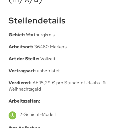
Stellendetails
Gebiet:
Wartburgkreis
Arbeitsort:
36460 Merkers
Art der Stelle:
Vollzeit
Vertragsart:
unbefristet
Verdienst:
Ab 15,29 € pro Stunde + Urlaubs- &
Weihnachtsgeld
Arbeitszeiten:
2-Schicht-Modell