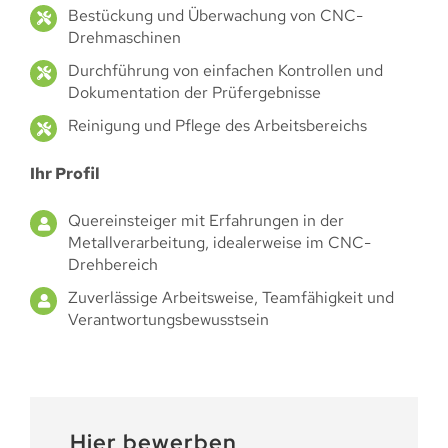
Bestückung und Überwachung von CNC-
Drehmaschinen
Durchführung von einfachen Kontrollen und
Dokumentation der Prüfergebnisse
Reinigung und Pflege des Arbeitsbereichs
Ihr Profil
Quereinsteiger mit Erfahrungen in der
Metallverarbeitung, idealerweise im CNC-
Drehbereich
Zuverlässige Arbeitsweise, Teamfähigkeit und
Verantwortungsbewusstsein
Hier bewerben