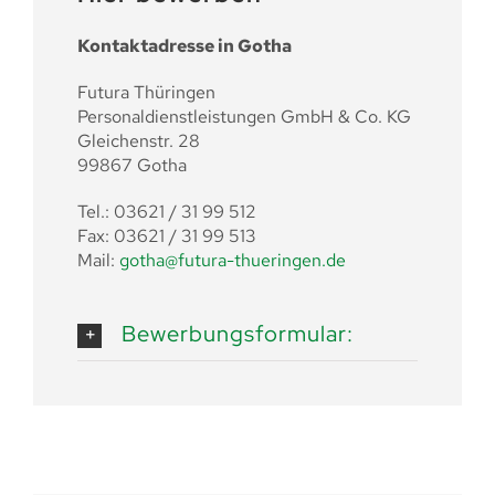
Kontaktadresse in Gotha
Futura Thüringen
Personaldienstleistungen GmbH & Co. KG
Gleichenstr. 28
99867 Gotha
Tel.: 03621 / 31 99 512
Fax: 03621 / 31 99 513
Mail:
gotha@futura-thueringen.de
Bewerbungsformular: