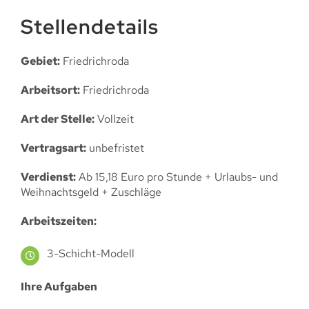
Stellendetails
Gebiet:
Friedrichroda
Arbeitsort:
Friedrichroda
Art der Stelle:
Vollzeit
Vertragsart:
unbefristet
Verdienst:
Ab 15,18 Euro pro Stunde + Urlaubs- und
Weihnachtsgeld + Zuschläge
Arbeitszeiten:
3-Schicht-Modell
Ihre Aufgaben