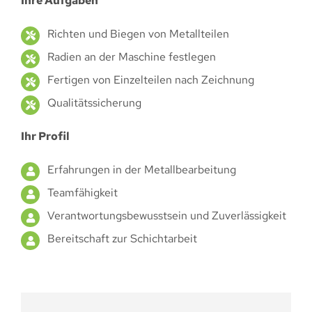
Ihre Aufgaben
Richten und Biegen von Metallteilen
Radien an der Maschine festlegen
Fertigen von Einzelteilen nach Zeichnung
Qualitätssicherung
Ihr Profil
Erfahrungen in der Metallbearbeitung
Teamfähigkeit
Verantwortungsbewusstsein und Zuverlässigkeit
Bereitschaft zur Schichtarbeit