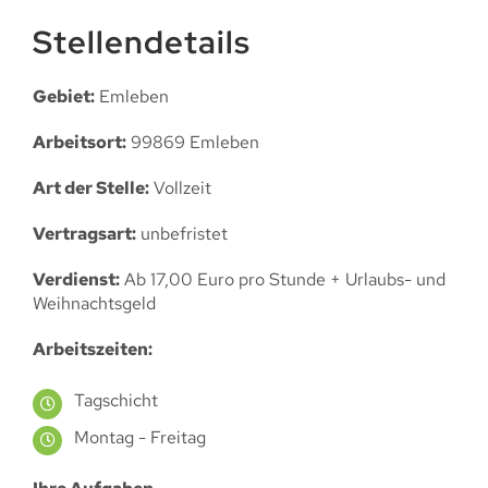
Stellendetails
Gebiet:
Emleben
Arbeitsort:
99869 Emleben
Art der Stelle:
Vollzeit
Vertragsart:
unbefristet
Verdienst:
Ab 17,00 Euro pro Stunde + Urlaubs- und
Weihnachtsgeld
Arbeitszeiten:
Tagschicht
Montag - Freitag