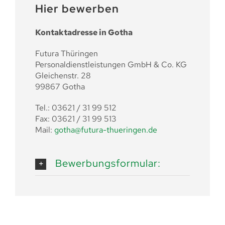
Hier bewerben
Kontaktadresse in Gotha
Futura Thüringen
Personaldienstleistungen GmbH & Co. KG
Gleichenstr. 28
99867 Gotha
Tel.: 03621 / 31 99 512
Fax: 03621 / 31 99 513
Mail:
gotha@futura-thueringen.de
Bewerbungsformular: