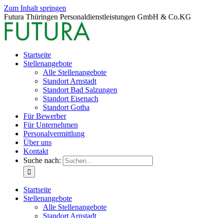
Zum Inhalt springen
Futura Thüringen Personaldienstleistungen GmbH & Co.KG
Startseite
Stellenangebote
Alle Stellenangebote
Standort Arnstadt
Standort Bad Salzungen
Standort Eisenach
Standort Gotha
Für Bewerber
Für Unternehmen
Personalvermittlung
Über uns
Kontakt
Suche nach:
Startseite
Stellenangebote
Alle Stellenangebote
Standort Arnstadt