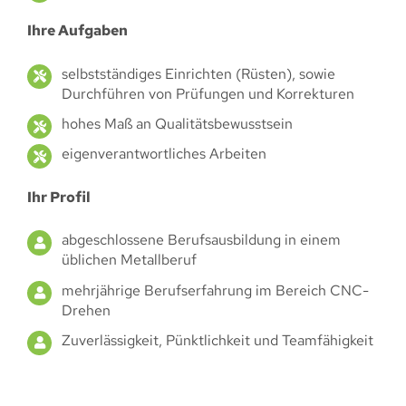
Ihre Aufgaben
selbstständiges Einrichten (Rüsten), sowie
Durchführen von Prüfungen und Korrekturen
hohes Maß an Qualitätsbewusstsein
eigenverantwortliches Arbeiten
Ihr Profil
abgeschlossene Berufsausbildung in einem
üblichen Metallberuf
mehrjährige Berufserfahrung im Bereich CNC-
Drehen
Zuverlässigkeit, Pünktlichkeit und Teamfähigkeit