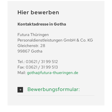
Hier bewerben
Kontaktadresse in Gotha
Futura Thüringen
Personaldienstleistungen GmbH & Co. KG
Gleichenstr. 28
99867 Gotha
Tel.: 03621 / 31 99 512
Fax: 03621 / 31 99 513
Mail:
gotha@futura-thueringen.de
Bewerbungsformular: