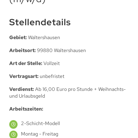
Stellendetails
Gebiet:
Waltershausen
Arbeitsort:
99880 Waltershausen
Art der Stelle:
Vollzeit
Vertragsart:
unbefristet
Verdienst:
Ab 16,00 Euro pro Stunde + Weihnachts-
und Urlaubsgeld
Arbeitszeiten:
2-Schicht-Modell
Montag - Freitag