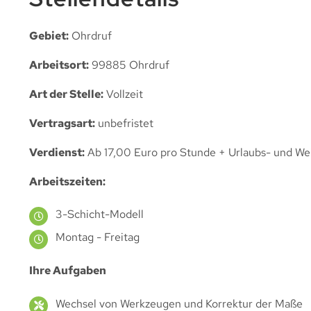
Gebiet:
Ohrdruf
Arbeitsort:
99885 Ohrdruf
Art der Stelle:
Vollzeit
Vertragsart:
unbefristet
Verdienst:
Ab 17,00 Euro pro Stunde + Urlaubs- und We
Arbeitszeiten:
3-Schicht-Modell
Montag - Freitag
Ihre Aufgaben
Wechsel von Werkzeugen und Korrektur der Maße