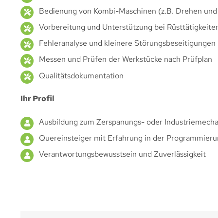
Bedienung von Kombi-Maschinen (z.B. Drehen und
Vorbereitung und Unterstützung bei Rüsttätigkeite
Fehleranalyse und kleinere Störungsbeseitigungen
Messen und Prüfen der Werkstücke nach Prüfplan
Qualitätsdokumentation
Ihr Profil
Ausbildung zum Zerspanungs- oder Industriemechan
Quereinsteiger mit Erfahrung in der Programmie
Verantwortungsbewusstsein und Zuverlässigkeit