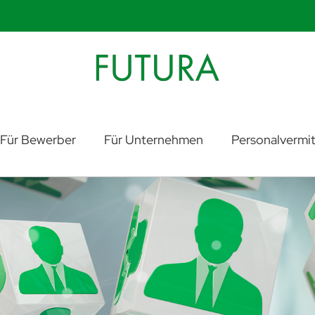
Für Bewerber
Für Unternehmen
Personalvermit