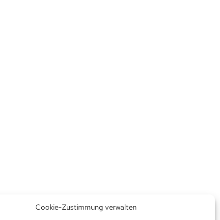
Cookie-Zustimmung verwalten