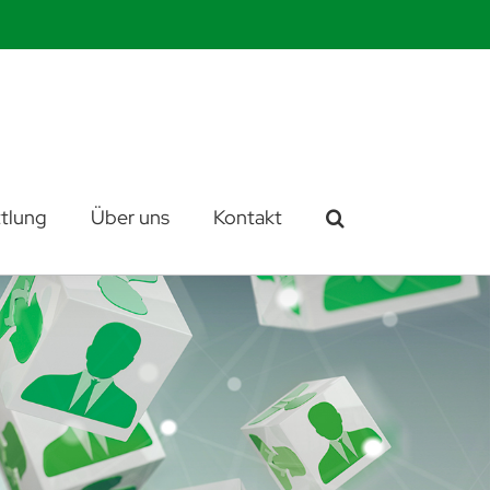
tlung
Über uns
Kontakt