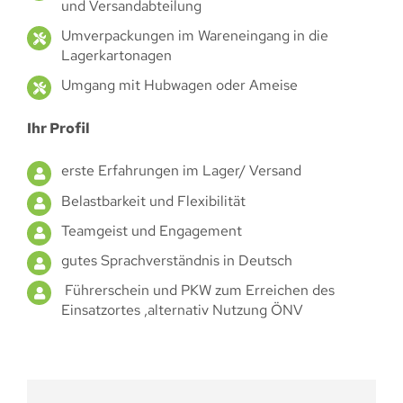
und Versandabteilung
Umverpackungen im Wareneingang in die
Lagerkartonagen
Umgang mit Hubwagen oder Ameise
Ihr Profil
erste Erfahrungen im Lager/ Versand
Belastbarkeit und Flexibilität
Teamgeist und Engagement
gutes Sprachverständnis in Deutsch
Führerschein und PKW zum Erreichen des
Einsatzortes ,alternativ Nutzung ÖNV