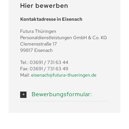
Hier bewerben
Kontaktadresse in Eisenach
Futura Thüringen
Personaldienstleistungen GmbH & Co. KG
Clemensstraße 17
99817 Eisenach
Tel.: 03691 / 731 63 44
Fax: 03691 / 731 63 49
Mail:
eisenach@futura-thueringen.de
Bewerbungsformular: