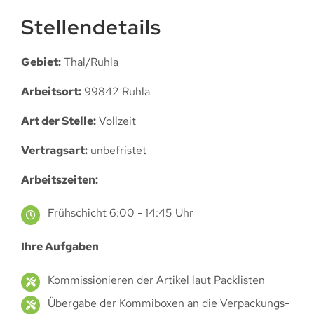
Stellendetails
Gebiet:
Thal/Ruhla
Arbeitsort:
99842 Ruhla
Art der Stelle:
Vollzeit
Vertragsart:
unbefristet
Arbeitszeiten:
Frühschicht 6:00 - 14:45 Uhr
Ihre Aufgaben
Kommissionieren der Artikel laut Packlisten
Übergabe der Kommiboxen an die Verpackungs-